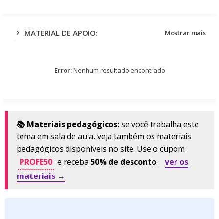
MATERIAL DE APOIO:
Mostrar mais
Error:
Nenhum resultado encontrado
📚 Materiais pedagógicos:
se você trabalha este
tema em sala de aula, veja também os materiais
pedagógicos disponíveis no site. Use o cupom
PROFE50
e receba
50% de desconto
.
ver os
materiais →