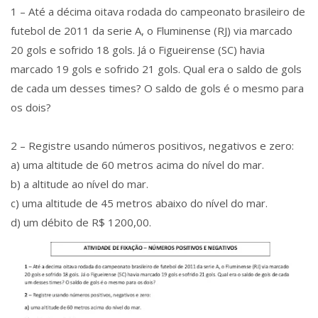
1 – Até a décima oitava rodada do campeonato brasileiro de
futebol de 2011 da serie A, o Fluminense (RJ) via marcado
20 gols e sofrido 18 gols. Já o Figueirense (SC) havia
marcado 19 gols e sofrido 21 gols. Qual era o saldo de gols
de cada um desses times? O saldo de gols é o mesmo para
os dois?
2 – Registre usando números positivos, negativos e zero:
a) uma altitude de 60 metros acima do nível do mar.
b) a altitude ao nível do mar.
c) uma altitude de 45 metros abaixo do nível do mar.
d) um débito de R$ 1200,00.