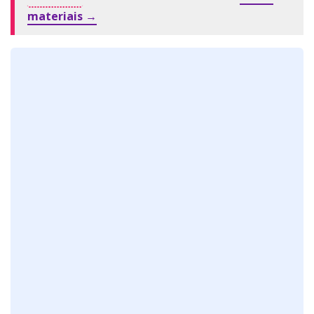
materiais →