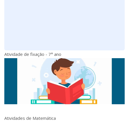
Atividade de fixação - 7° ano
Atividades de Matemática