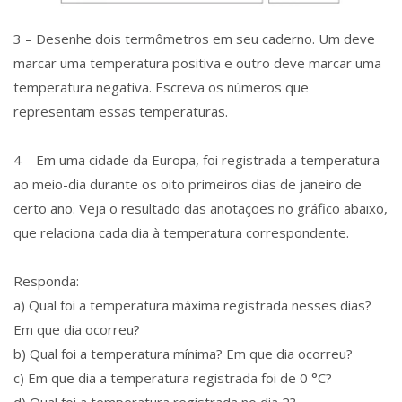
3 – Desenhe dois termômetros em seu caderno. Um deve
marcar uma temperatura positiva e outro deve marcar uma
temperatura negativa. Escreva os números que
representam essas temperaturas.
4 – Em uma cidade da Europa, foi registrada a temperatura
ao meio-dia durante os oito primeiros dias de janeiro de
certo ano. Veja o resultado das anotações no gráfico abaixo,
que relaciona cada dia à temperatura correspondente.
Responda:
a) Qual foi a temperatura máxima registrada nesses dias?
Em que dia ocorreu?
b) Qual foi a temperatura mínima? Em que dia ocorreu?
c) Em que dia a temperatura registrada foi de 0 °C?