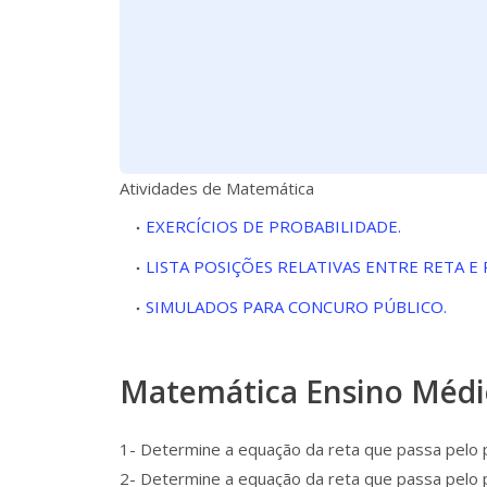
Atividades de Matemática
EXERCÍCIOS DE PROBABILIDADE.
LISTA POSIÇÕES RELATIVAS ENTRE RETA E
SIMULADOS PARA CONCURO PÚBLICO.
Matemática Ensino Médio
1- Determine a equação da reta que passa pelo po
2- Determine a equação da reta que passa pelo po