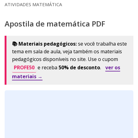
ATIVIDADES MATEMÁTICA
Apostila de matemática PDF
📚 Materiais pedagógicos:
se você trabalha este
tema em sala de aula, veja também os materiais
pedagógicos disponíveis no site. Use o cupom
PROFE50
e receba
50% de desconto
.
ver os
materiais →