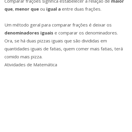
Comparar frações significa estabelecer a relação de
maior
que
,
menor que
ou
igual a
entre duas frações.
Um método geral para comparar frações é deixar os
denominadores iguais
e comparar os denominadores.
Ora, se há duas pizzas iguais que são divididas em
quantidades iguais de fatias, quem comer mais fatias, terá
comido mais pizza.
Atividades de Matemática