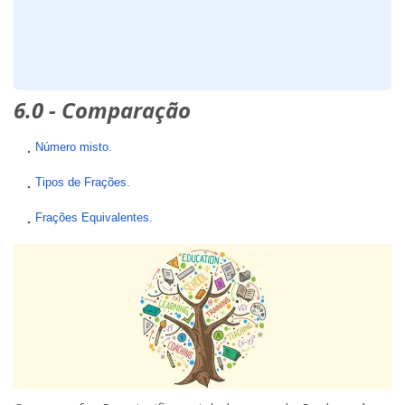
6.0 - Comparação
Número misto.
Tipos de Frações.
Frações Equivalentes.