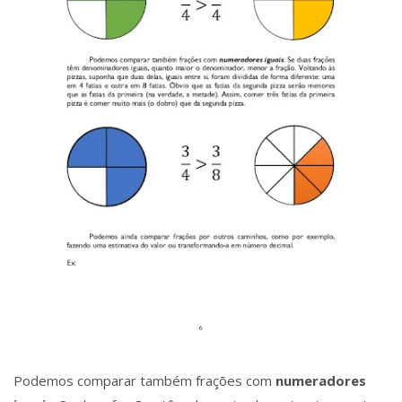
Podemos comparar também frações com
numeradores