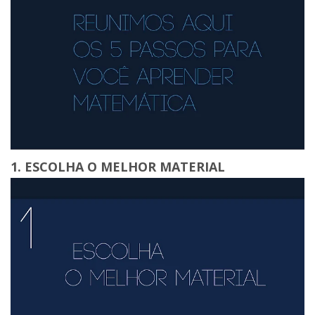
1. ESCOLHA O MELHOR MATERIAL