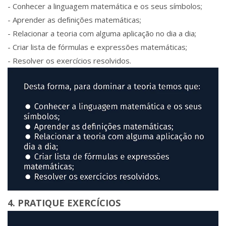
- Conhecer a linguagem matemática e os seus símbolos;
- Aprender as deﬁnições matemáticas;
- Relacionar a teoria com alguma aplicação no dia a dia;
- Criar lista de fórmulas e expressões matemáticas;
- Resolver os exercícios resolvidos.
4. PRATIQUE EXERCÍCIOS