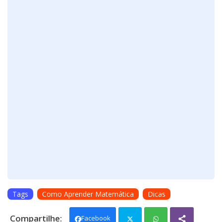
Tags
Como Aprender Matemática
Dicas
Facebook