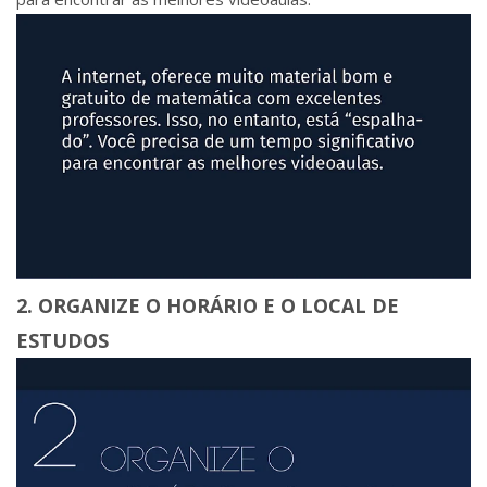
2. ORGANIZE O HORÁRIO E O LOCAL DE
ESTUDOS