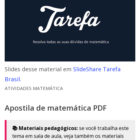
Slides desse material em
SlideShare Tarefa
Brasil
.
ATIVIDADES MATEMÁTICA
Apostila de matemática PDF
📚 Materiais pedagógicos:
se você trabalha este
tema em sala de aula, veja também os materiais