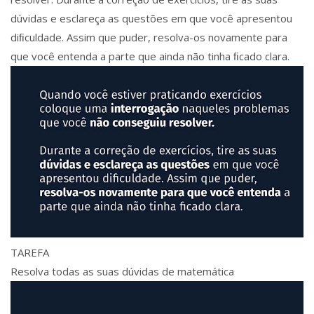
dúvidas e esclareça as questões em que você apresentou
diﬁculdade. Assim que puder, resolva-os novamente para
que você entenda a parte que ainda não tinha ﬁcado clara.
TAREFA
Resolva todas as suas dúvidas de matemática