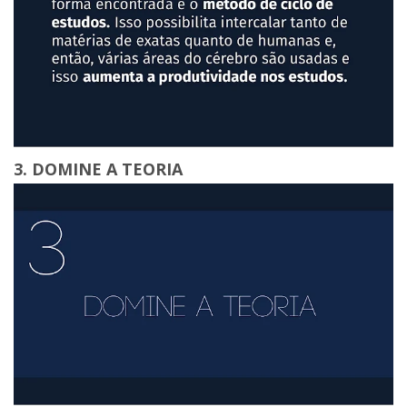
3. DOMINE A TEORIA