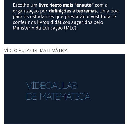
VÍDEO AULAS DE MATEMÁTICA