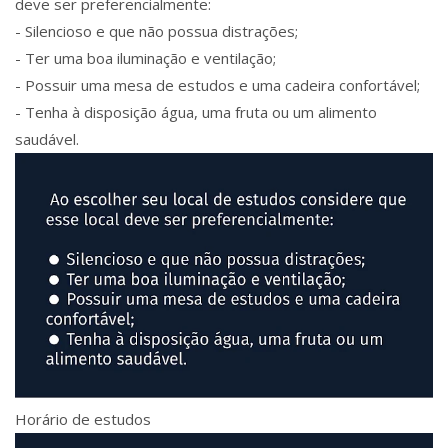
deve ser preferencialmente:
- Silencioso e que não possua distrações;
- Ter uma boa iluminação e ventilação;
- Possuir uma mesa de estudos e uma cadeira confortável;
- Tenha à disposição água, uma fruta ou um alimento
saudável.
Horário de estudos