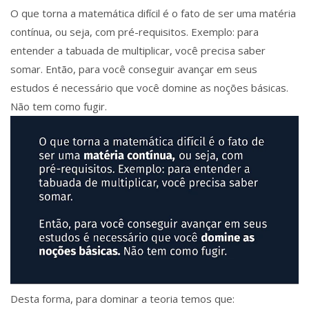
O que torna a matemática difícil é o fato de ser uma matéria
contínua, ou seja, com pré-requisitos. Exemplo: para
entender a tabuada de multiplicar, você precisa saber
somar. Então, para você conseguir avançar em seus
estudos é necessário que você domine as noções básicas.
Não tem como fugir.
Desta forma, para dominar a teoria temos que: