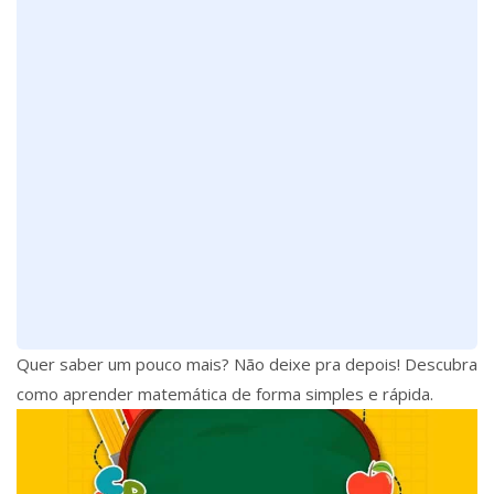
Quer saber um pouco mais? Não deixe pra depois! Descubra
como aprender matemática de forma simples e rápida.