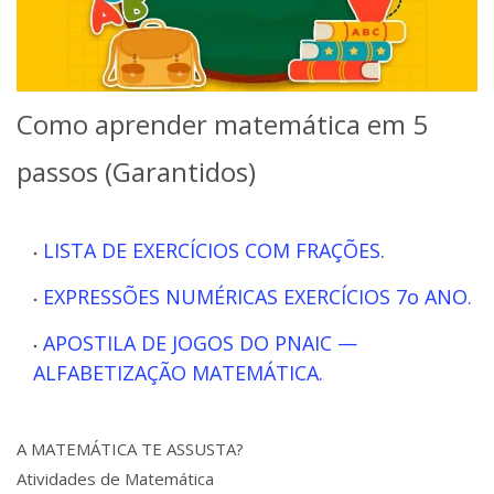
Como aprender matemática em 5
passos (Garantidos)
LISTA DE EXERCÍCIOS COM FRAÇÕES.
EXPRESSÕES NUMÉRICAS EXERCÍCIOS 7o ANO.
APOSTILA DE JOGOS DO PNAIC —
ALFABETIZAÇÃO MATEMÁTICA.
A MATEMÁTICA TE ASSUSTA?
Atividades de Matemática