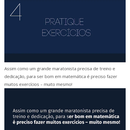
Assim como um grande maratonista precisa de treino e
dedicação, para ser bom em matemática é preciso fazer
muitos exercícios – muito mesmo!