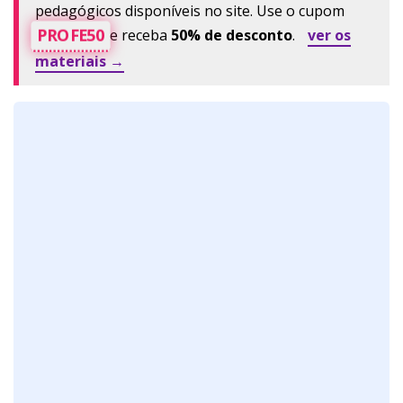
pedagógicos disponíveis no site. Use o cupom
PROFE50
e receba
50% de desconto
.
ver os
materiais →