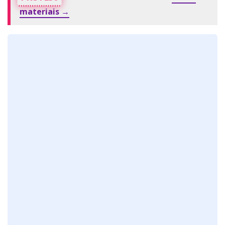
materiais →