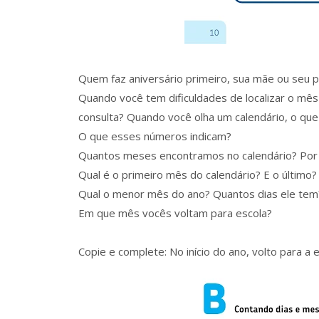
Quem faz aniversário primeiro, sua mãe ou seu p
Quando você tem dificuldades de localizar o mês 
consulta? Quando você olha um calendário, o que
O que esses números indicam?
Quantos meses encontramos no calendário? Por
Qual é o primeiro mês do calendário? E o último?
Qual o menor mês do ano? Quantos dias ele tem
Em que mês vocês voltam para escola?
Copie e complete: No início do ano, volto para a esco