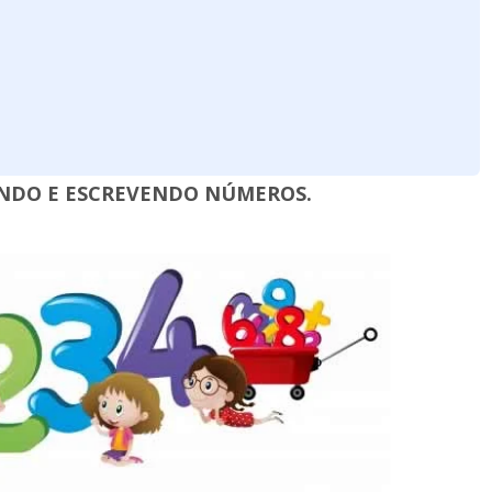
NDO E ESCREVENDO NÚMEROS.