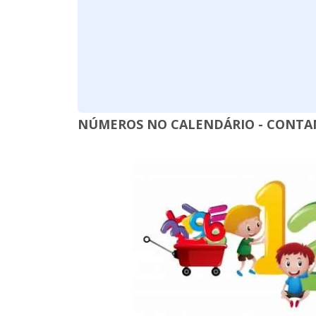
NÚMEROS NO CALENDÁRIO - CONTA