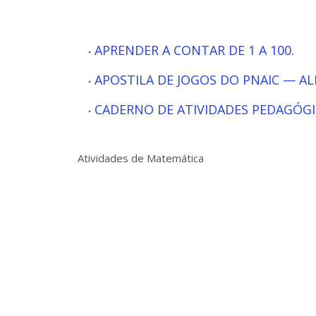
APRENDER A CONTAR DE 1 A 100.
APOSTILA DE JOGOS DO PNAIC — A
CADERNO DE ATIVIDADES PEDAGÓGICA
Atividades de Matemática