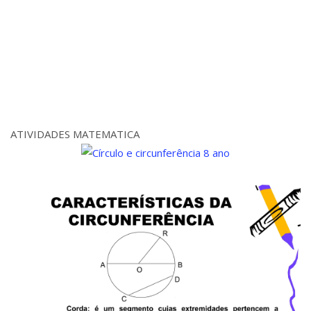
ATIVIDADES MATEMATICA