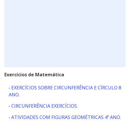
Exercícios de Matemática
EXERCÍCIOS SOBRE CIRCUNFERÊNCIA E CÍRCULO 8
ANO.
CIRCUNFERÊNCIA EXERCÍCIOS.
ATIVIDADES COM FIGURAS GEOMÉTRICAS 4º ANO.