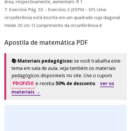
área, respectivamente, aumentam: R 1
7. Exercício Pág. 53 – Exercício 2 (ESPM – SP) Uma
circunferência está inscrita em um quadrado cuja diagonal
mede 20 cm. O comprimento da circunferência é:
Apostila de matemática PDF
📚 Materiais pedagógicos:
se você trabalha este
tema em sala de aula, veja também os materiais
pedagógicos disponíveis no site. Use o cupom
PROFE50
e receba
50% de desconto
.
ver os
materiais →