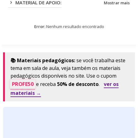
MATERIAL DE APOIO:
Mostrar mais
Error:
Nenhum resultado encontrado
📚 Materiais pedagógicos:
se você trabalha este
tema em sala de aula, veja também os materiais
pedagógicos disponíveis no site. Use o cupom
PROFE50
e receba
50% de desconto
.
ver os
materiais →