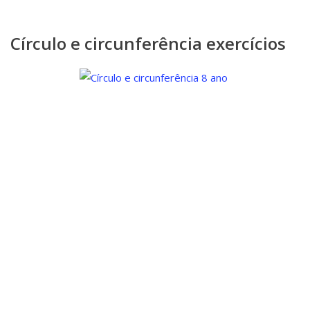
Círculo e circunferência exercícios