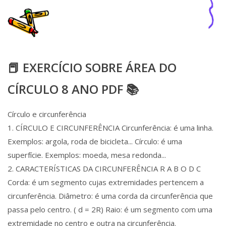
📕 EXERCÍCIO SOBRE ÁREA DO
CÍRCULO 8 ANO PDF 📚
Círculo e circunferência
1. CÍRCULO E CIRCUNFERÊNCIA Circunferência: é uma linha.
Exemplos: argola, roda de bicicleta... Círculo: é uma
superfície. Exemplos: moeda, mesa redonda...
2. CARACTERÍSTICAS DA CIRCUNFERÊNCIA R A B O D C
Corda: é um segmento cujas extremidades pertencem a
circunferência. Diâmetro: é uma corda da circunferência que
passa pelo centro. ( d = 2R) Raio: é um segmento com uma
extremidade no centro e outra na circunferência.