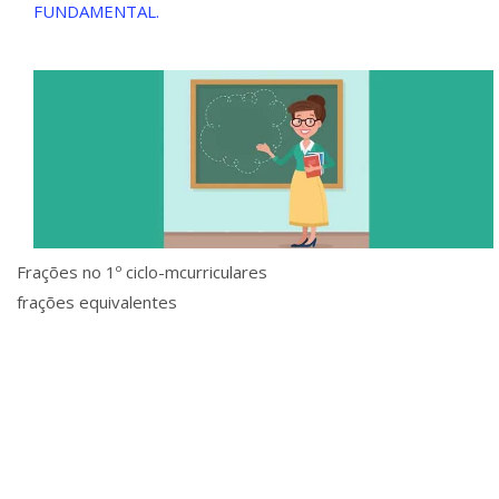
FUNDAMENTAL.
Frações no 1º ciclo-mcurriculares
frações equivalentes