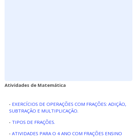
Atividades de Matemática
EXERCÍCIOS DE OPERAÇÕES COM FRAÇÕES: ADIÇÃO,
SUBTRAÇÃO E MULTIPLICAÇÃO.
TIPOS DE FRAÇÕES.
ATIVIDADES PARA O 4 ANO COM FRAÇÕES ENSINO