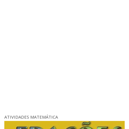
ATIVIDADES MATEMÁTICA